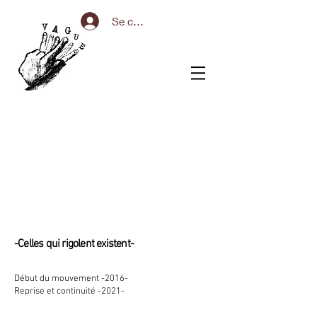
Se connecter
-Celles qui rigolent existent-
Début du mouvement -2016-
Reprise et continuité -2021-